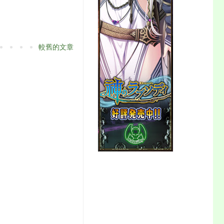
較舊的文章