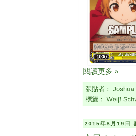
閱讀更多 »
張貼者：
Joshua
標籤：
Weiβ Sch
2015年8月19日