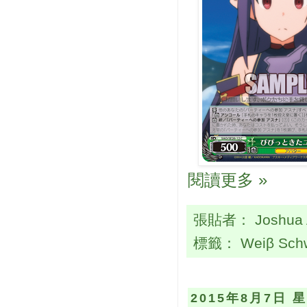
閱讀更多 »
張貼者：
Joshua
標籤：
Weiβ Sch
2015年8月7日 