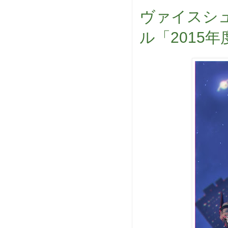
ヴァイスシ
ル「2015