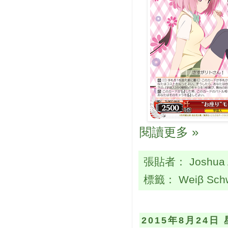
閱讀更多 »
張貼者：
Joshua
標籤：
Weiβ Sch
2015年8月24日