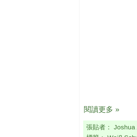
閱讀更多 »
張貼者：
Joshua