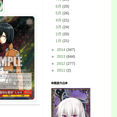
6月
(20)
5月
(26)
4月
(21)
3月
(24)
2月
(20)
1月
(21)
►
2014
(347)
►
2013
(644)
►
2012
(277)
►
2011
(2)
❂應援作品❂