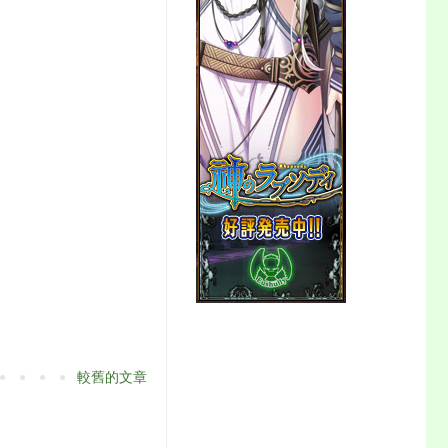
較舊的文章