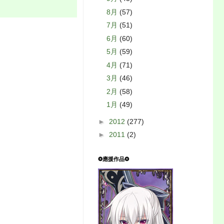
8月
(57)
7月
(51)
6月
(60)
5月
(59)
4月
(71)
3月
(46)
2月
(58)
1月
(49)
►
2012
(277)
►
2011
(2)
❂應援作品❂