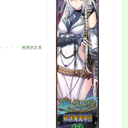
較舊的文章