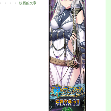
較舊的文章