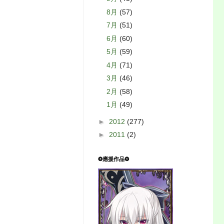
8月
(57)
7月
(51)
6月
(60)
5月
(59)
4月
(71)
3月
(46)
2月
(58)
1月
(49)
►
2012
(277)
►
2011
(2)
❂應援作品❂