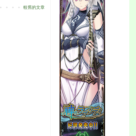
較舊的文章