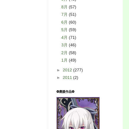
8月
(57)
7月
(51)
6月
(60)
5月
(59)
4月
(71)
3月
(46)
2月
(58)
1月
(49)
►
2012
(277)
►
2011
(2)
❂應援作品❂