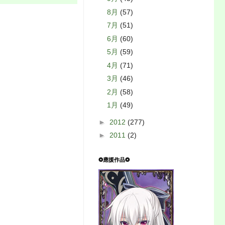
8月
(57)
7月
(51)
6月
(60)
5月
(59)
4月
(71)
3月
(46)
2月
(58)
1月
(49)
►
2012
(277)
►
2011
(2)
❂應援作品❂