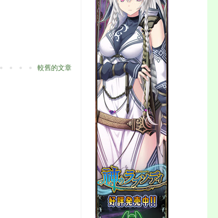
較舊的文章