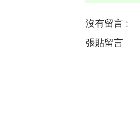
沒有留言 :
張貼留言