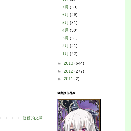
7月
(30)
6月
(29)
5月
(31)
4月
(30)
3月
(31)
2月
(21)
1月
(42)
►
2013
(644)
►
2012
(277)
►
2011
(2)
❂應援作品❂
較舊的文章