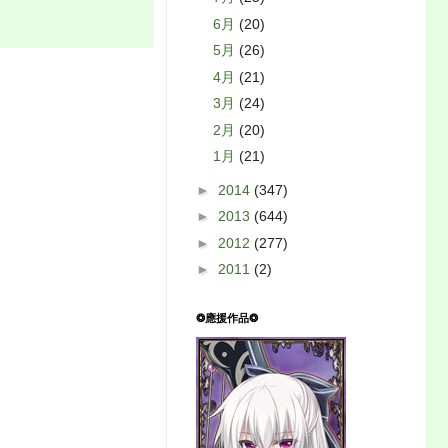
6月
(20)
5月
(26)
4月
(21)
3月
(24)
2月
(20)
1月
(21)
►
2014
(347)
►
2013
(644)
►
2012
(277)
►
2011
(2)
❂應援作品❂