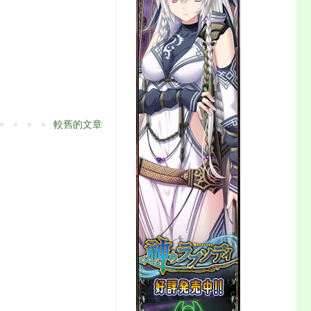
較舊的文章