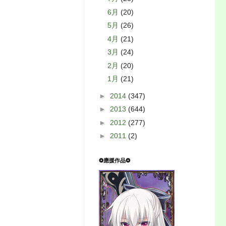
6月
(20)
5月
(26)
4月
(21)
3月
(24)
2月
(20)
1月
(21)
►
2014
(347)
►
2013
(644)
►
2012
(277)
►
2011
(2)
❂應援作品❂