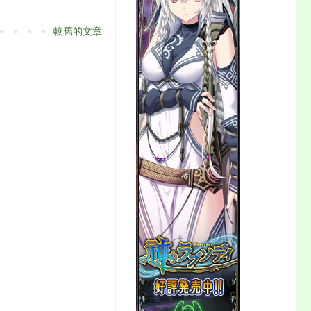
較舊的文章