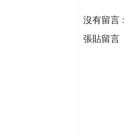
沒有留言 :
張貼留言