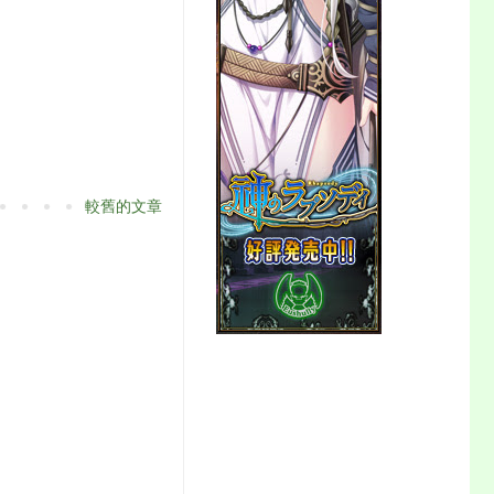
較舊的文章