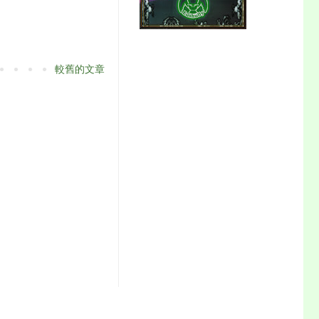
較舊的文章