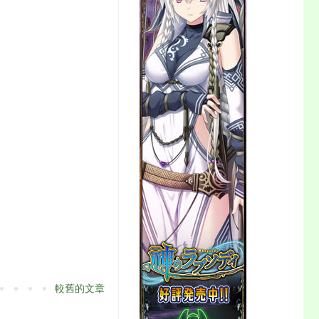
較舊的文章