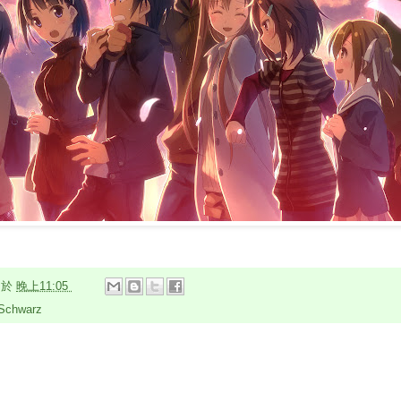
n
於
晚上11:05
Schwarz