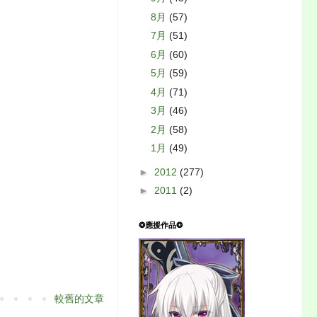
8月
(57)
7月
(51)
6月
(60)
5月
(59)
4月
(71)
3月
(46)
2月
(58)
1月
(49)
►
2012
(277)
►
2011
(2)
❂應援作品❂
較舊的文章