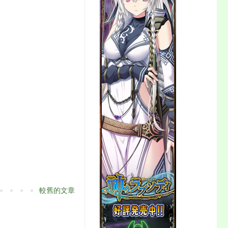
較舊的文章