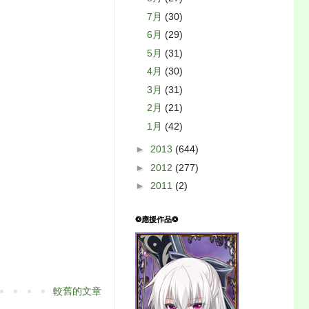
7月
(30)
6月
(29)
5月
(31)
4月
(30)
3月
(31)
2月
(21)
1月
(42)
►
2013
(644)
►
2012
(277)
►
2011
(2)
❂應援作品❂
較舊的文章