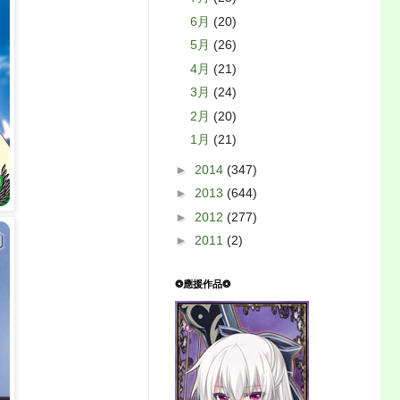
6月
(20)
5月
(26)
4月
(21)
3月
(24)
2月
(20)
1月
(21)
►
2014
(347)
►
2013
(644)
►
2012
(277)
►
2011
(2)
❂應援作品❂