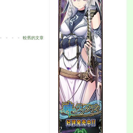
較舊的文章