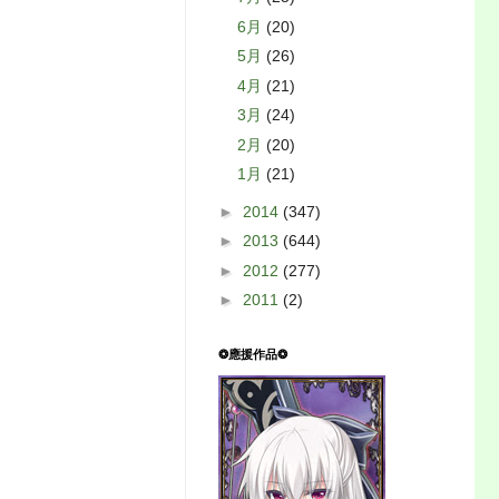
6月
(20)
5月
(26)
4月
(21)
3月
(24)
2月
(20)
1月
(21)
►
2014
(347)
►
2013
(644)
►
2012
(277)
►
2011
(2)
❂應援作品❂